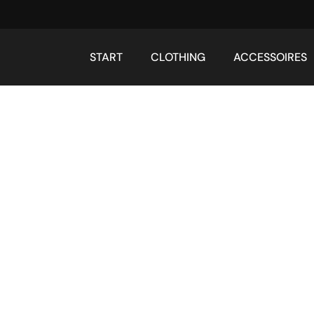
START
CLOTHING
ACCESSOIRES