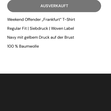
AUSVERKAUFT
Weekend Offender „Frankfurt“ T-Shirt
Regular Fit | Siebdruck | Woven Label
Navy mit gelbem Druck auf der Brust
100 % Baumwolle