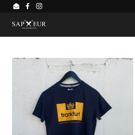
Zum Inhalt springen
Email
Facebook
Instagram